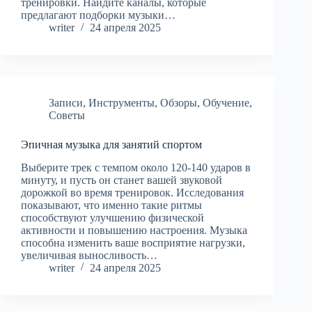
тренировки. Найдите каналы, которые
предлагают подборки музыки…
writer
24 апреля 2025
Записи
,
Инструменты
,
Обзоры
,
Обучение
,
Советы
Эпичная музыка для занятий спортом
Выберите трек с темпом около 120-140 ударов в
минуту, и пусть он станет вашей звуковой
дорожкой во время тренировок. Исследования
показывают, что именно такие ритмы
способствуют улучшению физической
активности и повышению настроения. Музыка
способна изменить ваше восприятие нагрузки,
увеличивая выносливость…
writer
24 апреля 2025