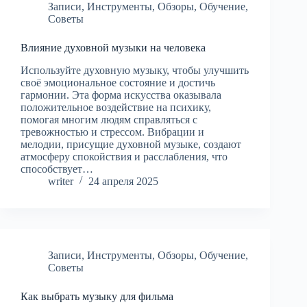
Записи
,
Инструменты
,
Обзоры
,
Обучение
,
Советы
Влияние духовной музыки на человека
Используйте духовную музыку, чтобы улучшить
своё эмоциональное состояние и достичь
гармонии. Эта форма искусства оказывала
положительное воздействие на психику,
помогая многим людям справляться с
тревожностью и стрессом. Вибрации и
мелодии, присущие духовной музыке, создают
атмосферу спокойствия и расслабления, что
способствует…
writer
24 апреля 2025
Записи
,
Инструменты
,
Обзоры
,
Обучение
,
Советы
Как выбрать музыку для фильма