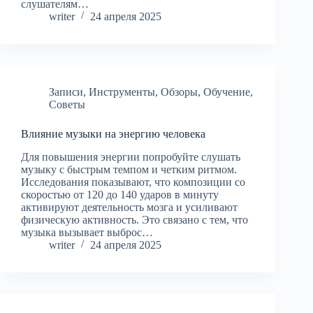
слушателям…
writer
24 апреля 2025
Записи
,
Инструменты
,
Обзоры
,
Обучение
,
Советы
Влияние музыки на энергию человека
Для повышения энергии попробуйте слушать
музыку с быстрым темпом и четким ритмом.
Исследования показывают, что композиции со
скоростью от 120 до 140 ударов в минуту
активируют деятельность мозга и усиливают
физическую активность. Это связано с тем, что
музыка вызывает выброс…
writer
24 апреля 2025