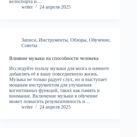
велоспорта и…
writer
24 апреля 2025
Записи
,
Инструменты
,
Обзоры
,
Обучение
,
Советы
Влияние музыки на способности человека
Исследуйте пользу музыки для мозга и начните
добавлять её в вашу повседневную жизнь.
Музыка не только радует слух, но и выступает
мощным инструментом для улучшения
когнитивных функций, таких как память и
внимание. Включение музыки в обучение
может повысить результативность и…
writer
24 апреля 2025