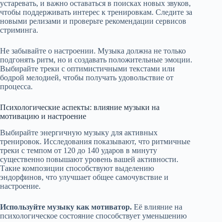
устаревать, и важно оставаться в поисках новых звуков,
чтобы поддерживать интерес к тренировкам. Следите за
новыми релизами и проверьте рекомендации сервисов
стриминга.
Не забывайте о настроении. Музыка должна не только
подгонять ритм, но и создавать положительные эмоции.
Выбирайте треки с оптимистичными текстами или
бодрой мелодией, чтобы получать удовольствие от
процесса.
Психологические аспекты: влияние музыки на
мотивацию и настроение
Выбирайте энергичную музыку для активных
тренировок. Исследования показывают, что ритмичные
треки с темпом от 120 до 140 ударов в минуту
существенно повышают уровень вашей активности.
Такие композиции способствуют выделению
эндорфинов, что улучшает общее самочувствие и
настроение.
Используйте музыку как мотиватор.
Её влияние на
психологическое состояние способствует уменьшению