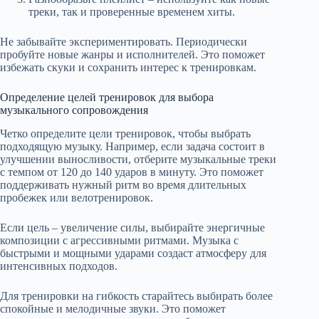
треки, так и проверенные временем хиты.
Не забывайте экспериментировать. Периодически
пробуйте новые жанры и исполнителей. Это поможет
избежать скуки и сохранить интерес к тренировкам.
Определение целей тренировок для выбора
музыкального сопровождения
Четко определите цели тренировок, чтобы выбрать
подходящую музыку. Например, если задача состоит в
улучшении выносливости, отберите музыкальные треки
с темпом от 120 до 140 ударов в минуту. Это поможет
поддерживать нужный ритм во время длительных
пробежек или велотренировок.
Если цель – увеличение силы, выбирайте энергичные
композиции с агрессивными ритмами. Музыка с
быстрыми и мощными ударами создаст атмосферу для
интенсивных подходов.
Для тренировки на гибкость старайтесь выбирать более
спокойные и мелодичные звуки. Это поможет